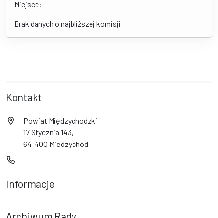
Miejsce: -
Brak danych o najbliższej komisji
Kontakt
Powiat Międzychodzki
17 Stycznia 143,
64-400 Międzychód
Informacje
Archiwum Rady