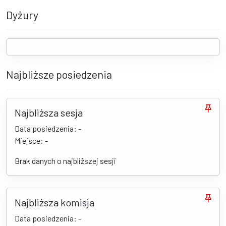
Dyżury
Najbliższe posiedzenia
Najbliższa sesja
Data posiedzenia: -
Miejsce: -
Brak danych o najbliższej sesji
Najbliższa komisja
Data posiedzenia: -