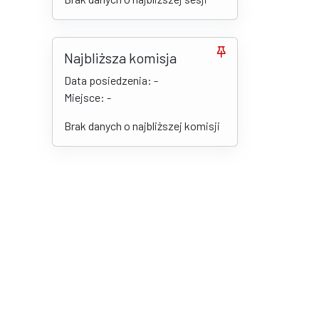
Najbliższa komisja
Data posiedzenia: -
Miejsce: -
Brak danych o najbliższej komisji